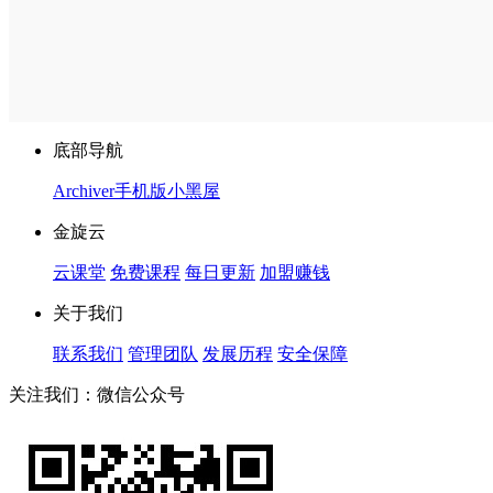
底部导航
Archiver
手机版
小黑屋
金旋云
云课堂
免费课程
每日更新
加盟赚钱
关于我们
联系我们
管理团队
发展历程
安全保障
关注我们：微信公众号