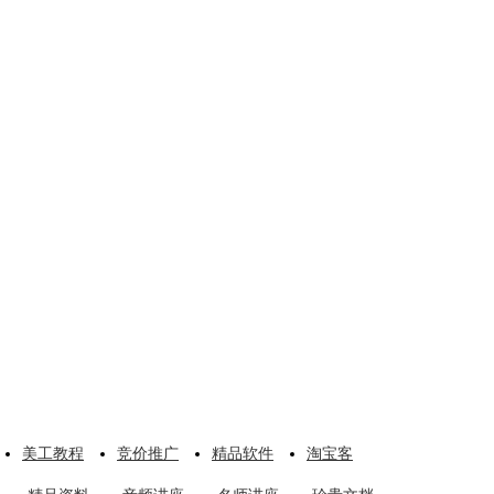
美工教程
竞价推广
精品软件
淘宝客