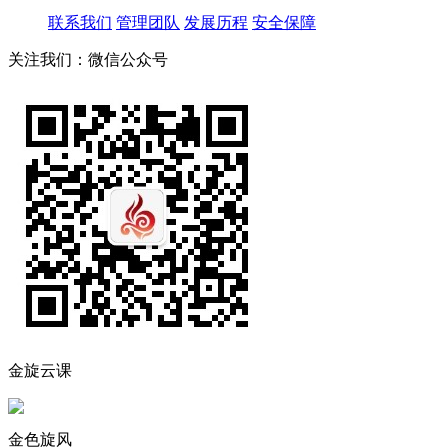
联系我们
管理团队
发展历程
安全保障
关注我们：微信公众号
金旋云课
金色旋风