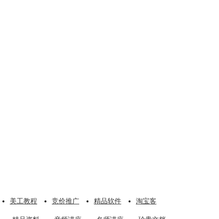
美工教程
竞价推广
精品软件
淘宝客