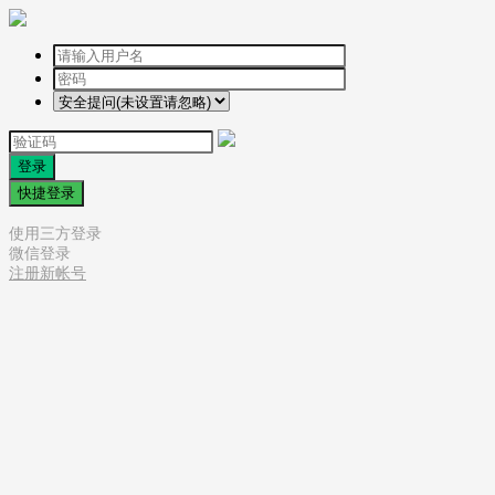
登录
快捷登录
使用三方登录
微信登录
注册新帐号