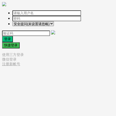
登录
快捷登录
使用三方登录
微信登录
注册新帐号