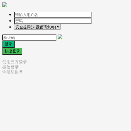
登录
快捷登录
使用三方登录
微信登录
注册新帐号