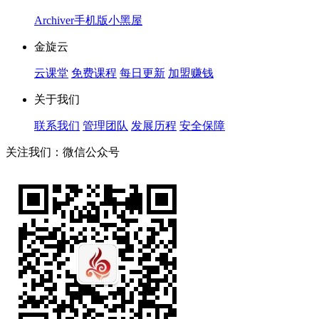
Archiver
手机版
小黑屋
金旋云
云课堂
免费课程
每日更新
加盟赚钱
关于我们
联系我们
管理团队
发展历程
安全保障
关注我们：微信公众号